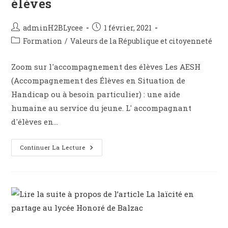
élèves
adminH2BLycee
1 février, 2021
Formation
/
Valeurs de la République et citoyenneté
Zoom sur l'accompagnement des élèves Les AESH
(Accompagnement des Élèves en Situation de
Handicap ou à besoin particulier) : une aide
humaine au service du jeune. L' accompagnant
d'élèves en…
Continuer La Lecture