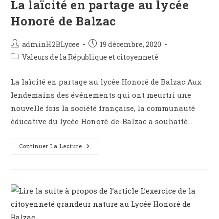
La laïcité en partage au lycée
Honoré de Balzac
adminH2BLycee
19 décembre, 2020
Valeurs de la République et citoyenneté
La laïcité en partage au lycée Honoré de Balzac Aux
lendemains des événements qui ont meurtri une
nouvelle fois la société française, la communauté
éducative du lycée Honoré-de-Balzac a souhaité…
Continuer La Lecture