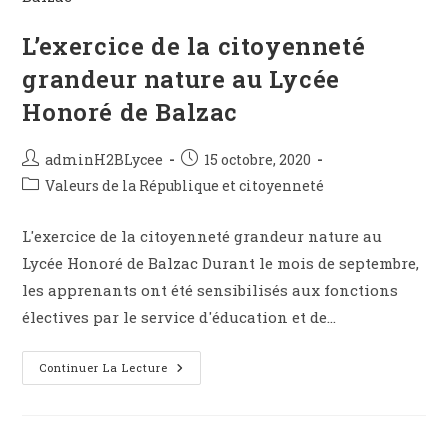
L’exercice de la citoyenneté
grandeur nature au Lycée
Honoré de Balzac
adminH2BLycee
15 octobre, 2020
Valeurs de la République et citoyenneté
L'exercice de la citoyenneté grandeur nature au
Lycée Honoré de Balzac Durant le mois de septembre,
les apprenants ont été sensibilisés aux fonctions
électives par le service d'éducation et de…
Continuer La Lecture