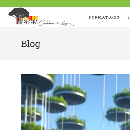
FORMATIONS
Blog