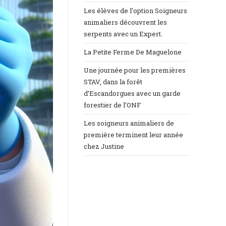
Les élèves de l’option Soigneurs
animaliers découvrent les
serpents avec un Expert.
La Petite Ferme De Maguelone
Une journée pour les premières
STAV, dans la forêt
d’Escandorgues avec un garde
forestier de l’ONF
Les soigneurs animaliers de
première terminent leur année
chez Justine