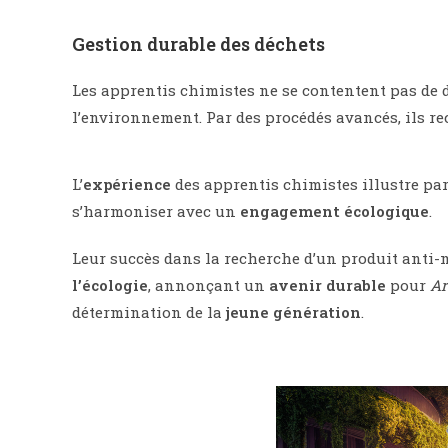
Gestion durable des déchets
Les apprentis chimistes ne se contentent pas de d
l’environnement. Par des procédés avancés, ils re
L’
expérience
des apprentis chimistes illustre pa
s’harmoniser avec un
engagement écologique
.
Leur succès dans la recherche d’un produit anti-
l’écologie
, annonçant un
avenir durable
pour
Ar
détermination de la
jeune génération
.