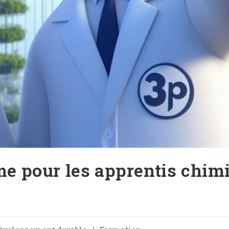
ime pour les apprentis chim