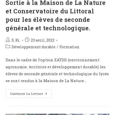
Sortie à la Maison de La Nature
et Conservatoire du Littoral
pour les élèves de seconde
générale et technologique.
S. Ri.
23 avril, 2022
Développement durable
/
Formation
Dans le cadre de l’option EATDD (environnement
agronomie, territoire et développement durable) les
élèves de seconde générale et technologique du lycée
se sont rendus à la Maison de La Nature…
Continuer La Lecture