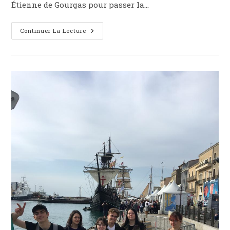
Étienne de Gourgas pour passer la…
Continuer La Lecture