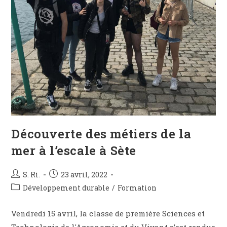
Découverte des métiers de la
mer à l’escale à Sète
S. Ri.
23 avril, 2022
Développement durable
/
Formation
Vendredi 15 avril, la classe de première Sciences et
Technologie de l'Agronomie et du Vivant s’est rendue