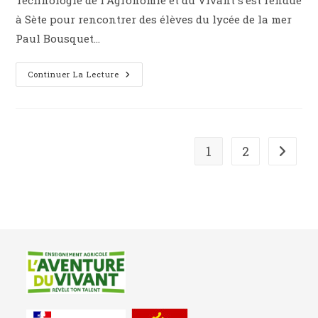
à Sète pour rencontrer des élèves du lycée de la mer
Paul Bousquet…
Continuer La Lecture
1
2