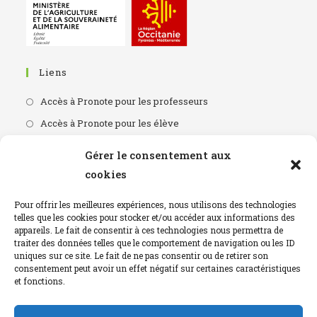
Liens
Accès à Pronote pour les professeurs
Accès à Pronote pour les élève
Accès portail CDI
Gérer le consentement aux
L'apprentissage en région
cookies
Horaires Du Lycée
Pour offrir les meilleures expériences, nous utilisons des technologies
telles que les cookies pour stocker et/ou accéder aux informations des
appareils. Le fait de consentir à ces technologies nous permettra de
8:00 - 12h00
traiter des données telles que le comportement de navigation ou les ID
13h30 - 17h30
uniques sur ce site. Le fait de ne pas consentir ou de retirer son
consentement peut avoir un effet négatif sur certaines caractéristiques
et fonctions.