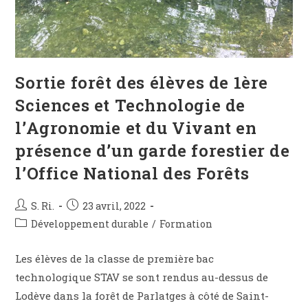
Sortie forêt des élèves de 1ère
Sciences et Technologie de
l’Agronomie et du Vivant en
présence d’un garde forestier de
l’Office National des Forêts
S. Ri.
23 avril, 2022
Développement durable
/
Formation
Les élèves de la classe de première bac
technologique STAV se sont rendus au-dessus de
Lodève dans la forêt de Parlatges à côté de Saint-