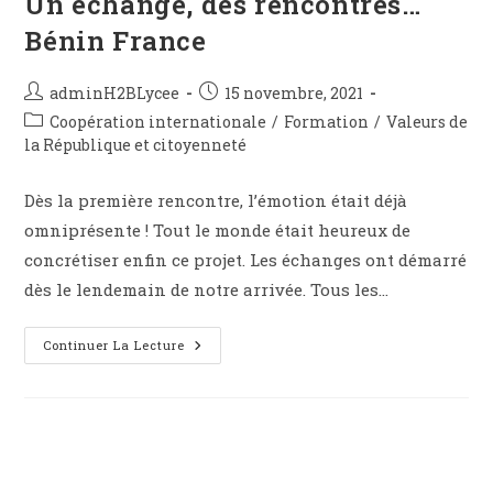
Un échange, des rencontres…
Bénin France
adminH2BLycee
15 novembre, 2021
Coopération internationale
/
Formation
/
Valeurs de
la République et citoyenneté
Dès la première rencontre, l’émotion était déjà
omniprésente ! Tout le monde était heureux de
concrétiser enfin ce projet. Les échanges ont démarré
dès le lendemain de notre arrivée. Tous les…
Continuer La Lecture