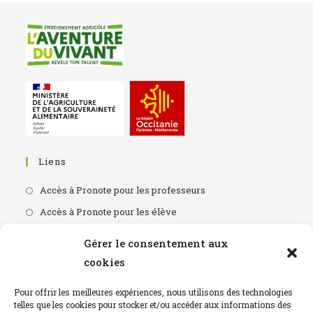
Liens
Accès à Pronote pour les professeurs
Accès à Pronote pour les élève
Accès portail CDI
Gérer le consentement aux
L'apprentissage en région
cookies
Horaires Du Lycée
Pour offrir les meilleures expériences, nous utilisons des technologies
telles que les cookies pour stocker et/ou accéder aux informations des