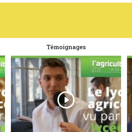
Témoignages