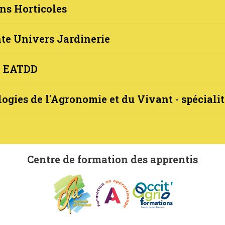
ns Horticoles
te Univers Jardinerie
e EATDD
ogies de l'Agronomie et du Vivant - spécia
Centre de formation des apprentis