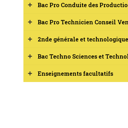
Bac Pro Conduite des Productio
Bac Pro Technicien Conseil Ven
2nde générale et technologiqu
Bac Techno Sciences et Technol
Enseignements facultatifs