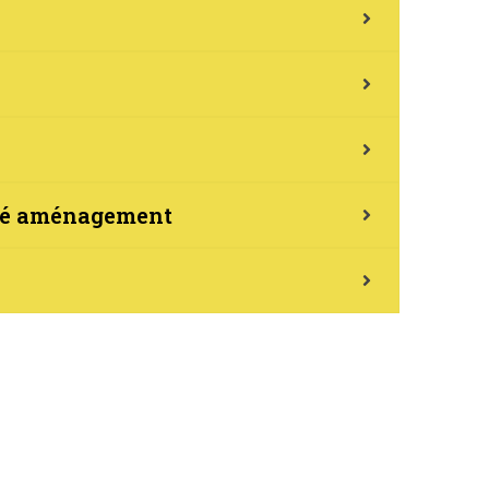
lité aménagement