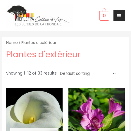
0
Home
/ Plantes d'extérieur
Plantes d'extérieur
Showing 1–12 of 33 results