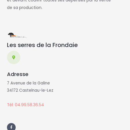
de sa production.
Les serres de la Frondaie
Adresse
7 Avenue de la Galine
34172 Castelnau-le-Lez
Tél: 04.99.58.36.54